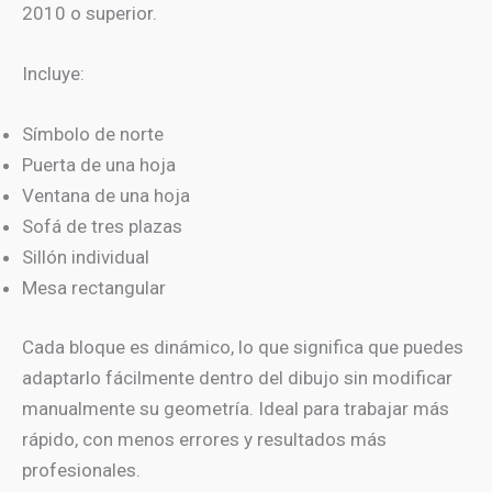
2010 o superior.
Incluye:
Símbolo de norte
Puerta de una hoja
Ventana de una hoja
Sofá de tres plazas
Sillón individual
Mesa rectangular
Cada bloque es dinámico, lo que significa que puedes
adaptarlo fácilmente dentro del dibujo sin modificar
manualmente su geometría. Ideal para trabajar más
rápido, con menos errores y resultados más
profesionales.