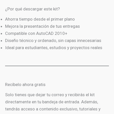
¿Por qué descargar este kit?
Ahorra tiempo desde el primer plano
Mejora la presentación de tus entregas
Compatible con AutoCAD 2010+
Diseño técnico y ordenado, sin capas innecesarias
Ideal para estudiantes, estudios y proyectos reales
Recíbelo ahora gratis
Solo tienes que dejar tu correo y recibirás el kit
directamente en tu bandeja de entrada. Además,
tendrás acceso a contenido exclusivo, tutoriales y