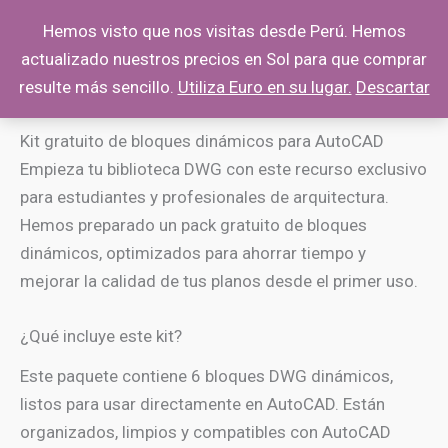
Ir
Hemos visto que nos visitas desde Perú. Hemos
al
actualizado nuestros precios en Sol para que comprar
contenido
resulte más sencillo.
Utiliza Euro en su lugar.
Descartar
Kit gratuito de bloques dinámicos para AutoCAD
Empieza tu biblioteca DWG con este recurso exclusivo
para estudiantes y profesionales de arquitectura.
Hemos preparado un pack gratuito de bloques
dinámicos, optimizados para ahorrar tiempo y
mejorar la calidad de tus planos desde el primer uso.
¿Qué incluye este kit?
Este paquete contiene 6 bloques DWG dinámicos,
listos para usar directamente en AutoCAD. Están
organizados, limpios y compatibles con AutoCAD