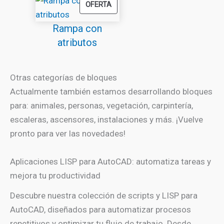
PRODUCTO
OFERTA
EN
Rampa con
OFERTA
atributos
Otras categorías de bloques
Actualmente también estamos desarrollando bloques
para: animales, personas, vegetación, carpintería,
escaleras, ascensores, instalaciones y más. ¡Vuelve
pronto para ver las novedades!
Aplicaciones LISP para AutoCAD: automatiza tareas y
mejora tu productividad
Descubre nuestra colección de scripts y LISP para
AutoCAD, diseñados para automatizar procesos
repetitivos y optimizar tu flujo de trabajo. Desde