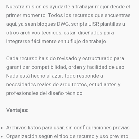
Nuestra misión es ayudarte a trabajar mejor desde el
primer momento. Todos los recursos que encuentras
aquí, ya sean bloques DWG, scripts LISP, plantillas u
otros archivos técnicos, están diseñados para
integrarse fácilmente en tu flujo de trabajo.
Cada recurso ha sido revisado y estructurado para
garantizar compatibilidad, orden y facilidad de uso.
Nada está hecho al azar: todo responde a
necesidades reales de arquitectos, estudiantes y
profesionales del diseño técnico.
Ventajas:
Archivos listos para usar, sin configuraciones previas
Organización según el tipo de recurso y uso previsto