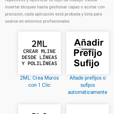
insertar bloques hasta gestionar capas o acotar con
precisión, cada aplicación está probada y lista para
usarse en entornos profesionales.
2ML: Crea Muros
Añade prefijos o
con 1 Clic
sufijos
automáticamente