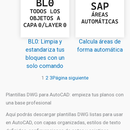
BL0: Limpia y
Calcula áreas de
estandariza tus
forma automática
bloques con un
solo comando
1
2
3
Página siguiente
Plantillas DWG para AutoCAD: empieza tus planos con
una base profesional
Aquí podrás descargar plantillas DWG listas para usar
en AutoCAD, con capas organizadas, estilos de texto