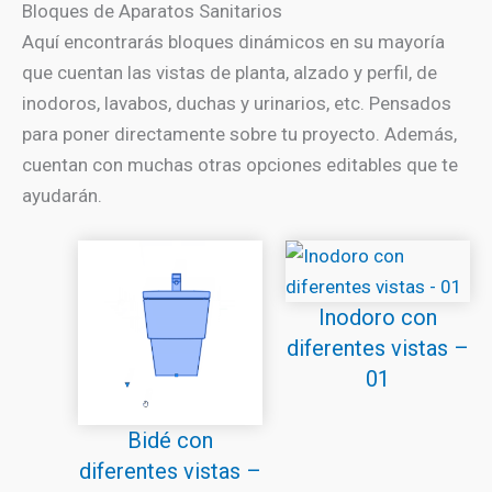
Bloques de Aparatos Sanitarios
Aquí encontrarás bloques dinámicos en su mayoría
que cuentan las vistas de planta, alzado y perfil, de
inodoros, lavabos, duchas y urinarios, etc. Pensados
para poner directamente sobre tu proyecto. Además,
cuentan con muchas otras opciones editables que te
ayudarán.
Inodoro con
diferentes vistas –
01
Bidé con
diferentes vistas –