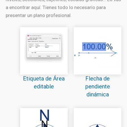
a encontrar aquí. Tienes todo lo necesario para
presentar un plano profesional.
Etiqueta de Área
Flecha de
editable
pendiente
dinámica