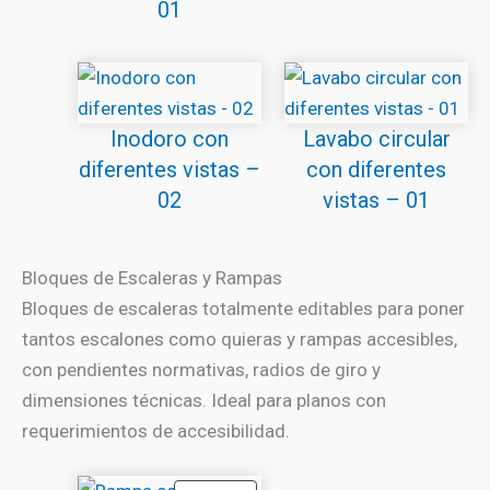
01
Inodoro con
Lavabo circular
diferentes vistas –
con diferentes
02
vistas – 01
Bloques de Escaleras y Rampas
Bloques de escaleras totalmente editables para poner
tantos escalones como quieras y rampas accesibles,
con pendientes normativas, radios de giro y
dimensiones técnicas. Ideal para planos con
requerimientos de accesibilidad.