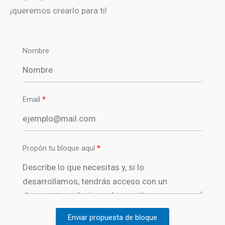
¡queremos crearlo para ti!
Nombre
Email
Propón tu bloque aquí
Enviar propuesta de bloque