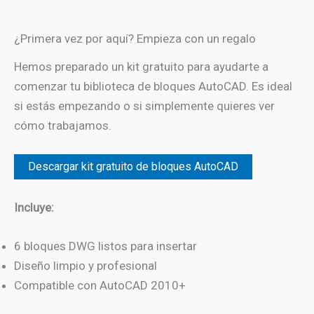
¿Primera vez por aquí? Empieza con un regalo
Hemos preparado un kit gratuito para ayudarte a
comenzar tu biblioteca de bloques AutoCAD. Es ideal
si estás empezando o si simplemente quieres ver
cómo trabajamos.
Descargar kit gratuito de bloques AutoCAD
Incluye:
6 bloques DWG listos para insertar
Diseño limpio y profesional
Compatible con AutoCAD 2010+