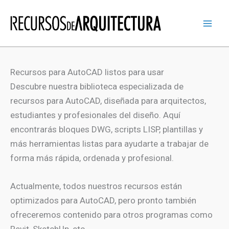
Ir
al
contenido
Recursos para AutoCAD listos para usar
Descubre nuestra biblioteca especializada de
recursos para AutoCAD, diseñada para arquitectos,
estudiantes y profesionales del diseño. Aquí
encontrarás bloques DWG, scripts LISP, plantillas y
más herramientas listas para ayudarte a trabajar de
forma más rápida, ordenada y profesional.
Actualmente, todos nuestros recursos están
optimizados para AutoCAD, pero pronto también
ofreceremos contenido para otros programas como