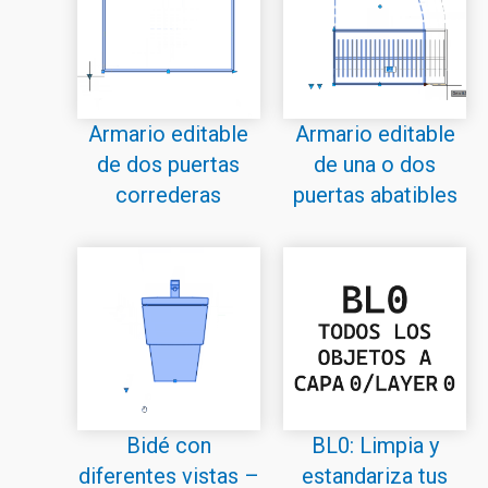
Armario editable
Armario editable
de dos puertas
de una o dos
correderas
puertas abatibles
Bidé con
BL0: Limpia y
diferentes vistas –
estandariza tus