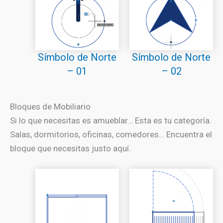
Símbolo de Norte
Símbolo de Norte
– 01
– 02
Bloques de Mobiliario
Si lo que necesitas es amueblar… Esta es tu categoría.
Salas, dormitorios, oficinas, comedores… Encuentra el
bloque que necesitas justo aquí.