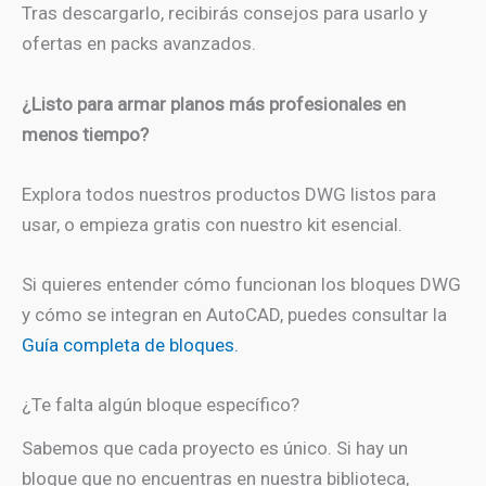
Tras descargarlo, recibirás consejos para usarlo y
ofertas en packs avanzados.
¿Listo para armar planos más profesionales en
menos tiempo?
Explora todos nuestros productos DWG listos para
usar, o empieza gratis con nuestro kit esencial.
Si quieres entender cómo funcionan los bloques DWG
y cómo se integran en AutoCAD, puedes consultar la
Guía completa de bloques.
¿Te falta algún bloque específico?
Sabemos que cada proyecto es único. Si hay un
bloque que no encuentras en nuestra biblioteca,