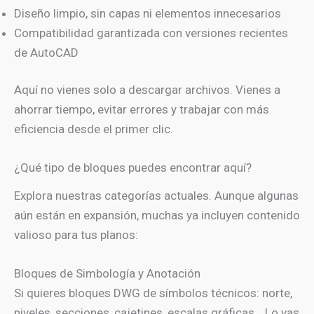
Diseño limpio, sin capas ni elementos innecesarios
Compatibilidad garantizada con versiones recientes
de AutoCAD
Aquí no vienes solo a descargar archivos. Vienes a
ahorrar tiempo, evitar errores y trabajar con más
eficiencia desde el primer clic.
¿Qué tipo de bloques puedes encontrar aquí?
Explora nuestras categorías actuales. Aunque algunas
aún están en expansión, muchas ya incluyen contenido
valioso para tus planos:
Bloques de Simbología y Anotación
Si quieres bloques DWG de símbolos técnicos: norte,
niveles, secciones, cajetines, escalas gráficas… Lo vas