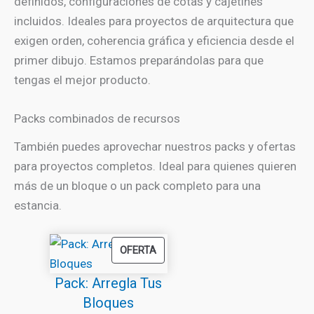
definidos, configuraciones de cotas y cajetines
incluidos. Ideales para proyectos de arquitectura que
exigen orden, coherencia gráfica y eficiencia desde el
primer dibujo. Estamos preparándolas para que
tengas el mejor producto.
Packs combinados de recursos
También puedes aprovechar nuestros packs y ofertas
para proyectos completos. Ideal para quienes quieren
más de un bloque o un pack completo para una
estancia.
PRODUCTO
OFERTA
EN
Pack: Arregla Tus
OFERTA
Bloques