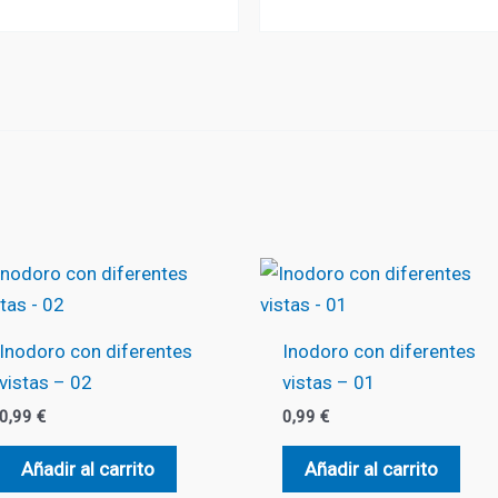
Inodoro con diferentes
Inodoro con diferentes
vistas – 02
vistas – 01
0,99
€
0,99
€
Añadir al carrito
Añadir al carrito