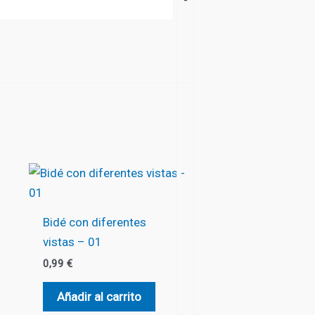
-
Bidé con diferentes
vistas – 01
0,99
€
Añadir al carrito