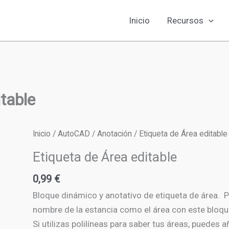
Inicio
Recursos
table
Inicio
/
AutoCAD
/
Anotación
/ Etiqueta de Área editable
Etiqueta de Área editable
0,99
€
Bloque dinámico y anotativo de etiqueta de área. 
nombre de la estancia como el área con este bloqu
Si utilizas polilíneas para saber tus áreas, puedes