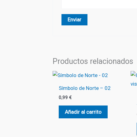
Productos relacionados
Símbolo de Norte – 02
0,99
€
Añadir al carrito