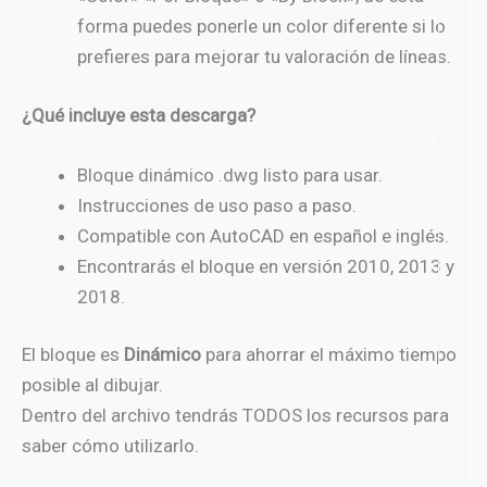
forma puedes ponerle un color diferente si lo
prefieres para mejorar tu valoración de líneas.
¿Qué incluye esta descarga?
Bloque dinámico .dwg listo para usar.
Instrucciones de uso paso a paso.
Compatible con AutoCAD en español e inglés.
Encontrarás el bloque en versión 2010, 2013 y
2018.
El bloque es
Dinámico
para ahorrar el máximo tiempo
posible al dibujar.
Dentro del archivo tendrás TODOS los recursos para
saber cómo utilizarlo.