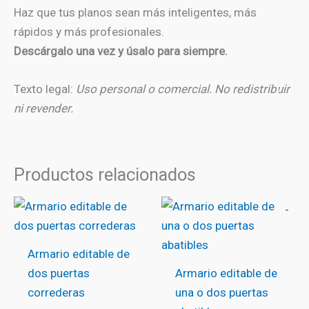
Haz que tus planos sean más inteligentes, más
rápidos y más profesionales.
Descárgalo una vez y úsalo para siempre.
Texto legal:
Uso personal o comercial. No redistribuir
ni revender.
Productos relacionados
-
Armario editable de
dos puertas
Armario editable de
correderas
una o dos puertas