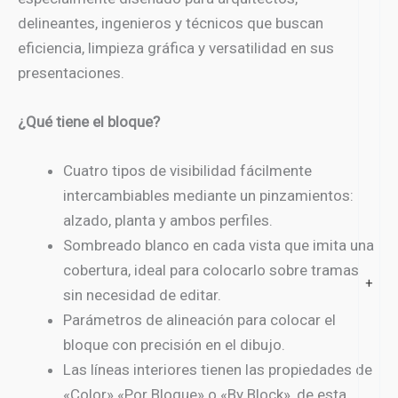
delineantes, ingenieros y técnicos que buscan
eficiencia, limpieza gráfica y versatilidad en sus
presentaciones.
¿Qué tiene el bloque?
Cuatro tipos de visibilidad fácilmente
intercambiables mediante un pinzamientos:
alzado, planta y ambos perfiles.
Sombreado blanco en cada vista que imita una
cobertura, ideal para colocarlo sobre tramas
+
sin necesidad de editar.
Parámetros de alineación para colocar el
bloque con precisión en el dibujo.
Las líneas interiores tienen las propiedades de
«Color» «Por Bloque» o «By Block», de esta