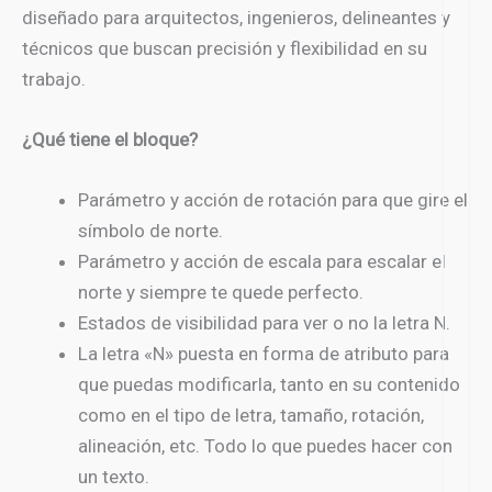
diseñado para arquitectos, ingenieros, delineantes y
técnicos que buscan precisión y flexibilidad en su
trabajo.
¿Qué tiene el bloque?
Parámetro y acción de rotación para que gire el
símbolo de norte.
Parámetro y acción de escala para escalar el
norte y siempre te quede perfecto.
Estados de visibilidad para ver o no la letra N.
La letra «N» puesta en forma de atributo para
que puedas modificarla, tanto en su contenido
como en el tipo de letra, tamaño, rotación,
alineación, etc. Todo lo que puedes hacer con
un texto.