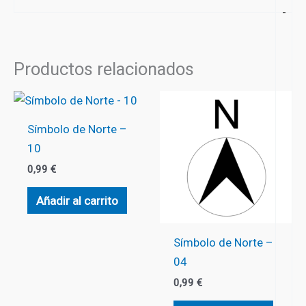
-
Productos relacionados
Símbolo de Norte –
10
0,99
€
Añadir al carrito
Símbolo de Norte –
04
0,99
€