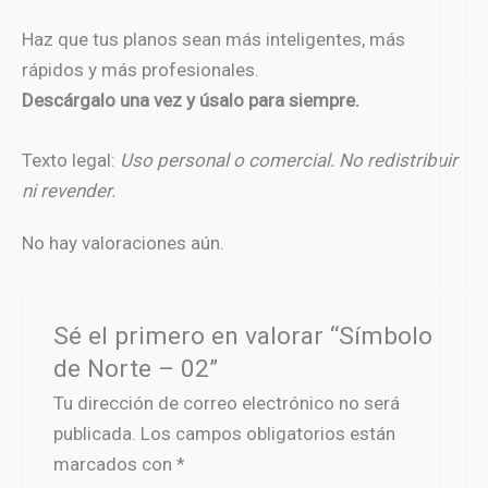
Haz que tus planos sean más inteligentes, más
rápidos y más profesionales.
Descárgalo una vez y úsalo para siempre.
Texto legal:
Uso personal o comercial. No redistribuir
ni revender.
No hay valoraciones aún.
Sé el primero en valorar “Símbolo
de Norte – 02”
Tu dirección de correo electrónico no será
publicada.
Los campos obligatorios están
marcados con
*