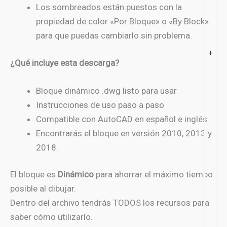
Los sombreados están puestos con la
propiedad de color «Por Bloque» o «By Block»
para que puedas cambiarlo sin problema.
+
¿Qué incluye esta descarga?
Bloque dinámico .dwg listo para usar
Instrucciones de uso paso a paso
Compatible con AutoCAD en español e inglés
Encontrarás el bloque en versión 2010, 2013 y
2018.
El bloque es
Dinámico
para ahorrar el máximo tiempo
posible al dibujar.
Dentro del archivo tendrás TODOS los recursos para
saber cómo utilizarlo.