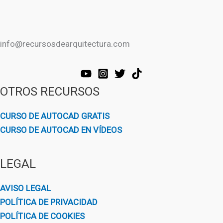
info@recursosdearquitectura.com
OTROS RECURSOS
CURSO DE AUTOCAD GRATIS
CURSO DE AUTOCAD EN VÍDEOS
LEGAL
AVISO LEGAL
POLÍTICA DE PRIVACIDAD
POLÍTICA DE COOKIES