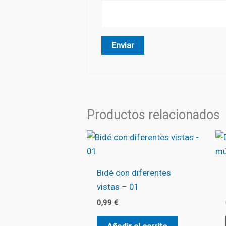
Productos relacionados
Bidé con diferentes
vistas – 01
0,99
€