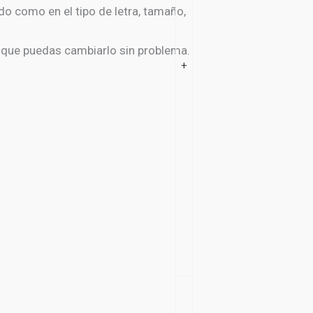
do como en el tipo de letra, tamaño,
 que puedas cambiarlo sin problema.
+