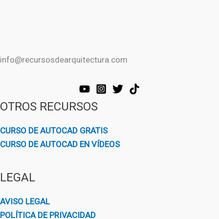
info@recursosdearquitectura.com
OTROS RECURSOS
CURSO DE AUTOCAD GRATIS
CURSO DE AUTOCAD EN VÍDEOS
LEGAL
AVISO LEGAL
POLÍTICA DE PRIVACIDAD