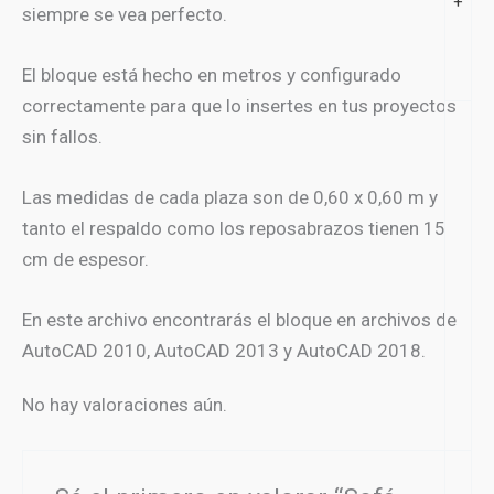
+
siempre se vea perfecto.
El bloque está hecho en metros y configurado
correctamente para que lo insertes en tus proyectos
sin fallos.
Las medidas de cada plaza son de 0,60 x 0,60 m y
tanto el respaldo como los reposabrazos tienen 15
cm de espesor.
En este archivo encontrarás el bloque en archivos de
AutoCAD 2010, AutoCAD 2013 y AutoCAD 2018.
No hay valoraciones aún.