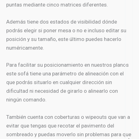
puntas mediante cinco matrices diferentes.
Además tiene dos estados de visibilidad dónde
podrás elegir si poner mesa o no e incluso editar su
posición y su tamaño, este último puedes hacerlo
numéricamente.
Para facilitar su posicionamiento en nuestros planos
este sofá tiene una parámetro de alineación con el
que podrás situarlo en cualquier dirección sin
dificultad ni necesidad de girarlo o alinearlo con
ningún comando.
También cuenta con coberturas o wipeouts que van a
evitar que tengas que recotar el pavimento del
sombreado y puedas moverlo sin problemas para que