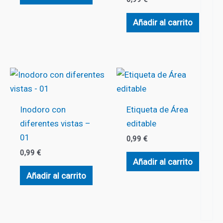
Añadir al carrito
Inodoro con
Etiqueta de Área
diferentes vistas –
editable
01
0,99
€
0,99
€
Añadir al carrito
Añadir al carrito