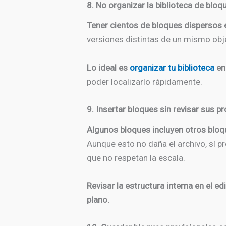
8. No organizar la biblioteca de bloq
Tener cientos de bloques dispersos e
versiones distintas de un mismo obje
Lo ideal es
organizar tu biblioteca
en
poder localizarlo rápidamente.
9. Insertar bloques sin revisar sus 
Algunos bloques incluyen otros bloqu
Aunque esto no daña el archivo, sí 
que no respetan la escala.
Revisar la estructura interna en el e
plano.