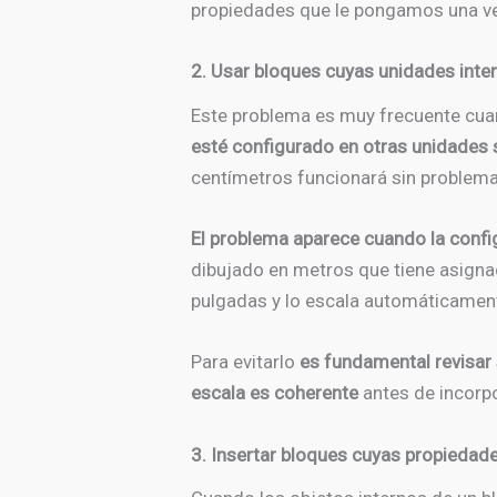
propiedades que le pongamos una vez 
2. Usar bloques cuyas unidades inter
Este problema es muy frecuente cua
esté configurado en otras unidades 
centímetros funcionará sin problema
El problema aparece cuando la confi
dibujado en metros que tiene asigna
pulgadas y lo escala automáticamente
Para evitarlo
es fundamental revisar 
escala es coherente
antes de incorpor
3. Insertar bloques cuyas propiedade