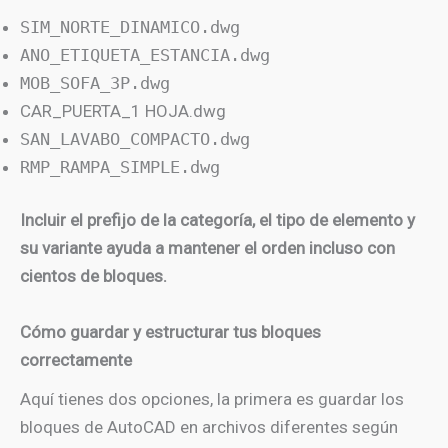
SIM_NORTE_DINAMICO.dwg
ANO_ETIQUETA_ESTANCIA.dwg
MOB_SOFA_3P.dwg
CAR_PUERTA_1 HOJA.dwg
SAN_LAVABO_COMPACTO.dwg
RMP_RAMPA_SIMPLE.dwg
Incluir el prefijo de la categoría, el tipo de elemento y
su variante ayuda a mantener el orden incluso con
cientos de bloques.
Cómo guardar y estructurar tus bloques
correctamente
Aquí tienes dos opciones, la primera es guardar los
bloques de AutoCAD en archivos diferentes según