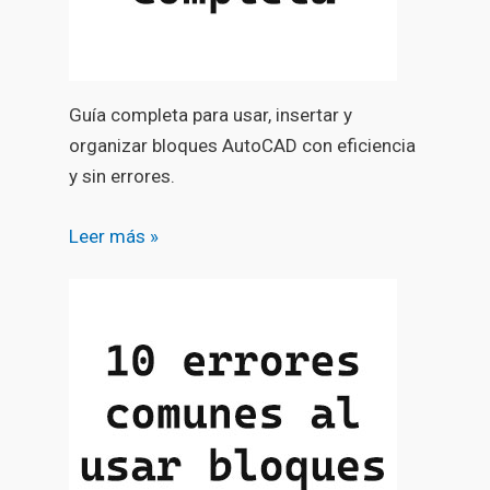
Guía completa para usar, insertar y
organizar bloques AutoCAD con eficiencia
y sin errores.
Leer más »