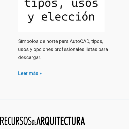
Símbolos de norte para AutoCAD, tipos,
usos y opciones profesionales listas para
descargar.
Leer más »