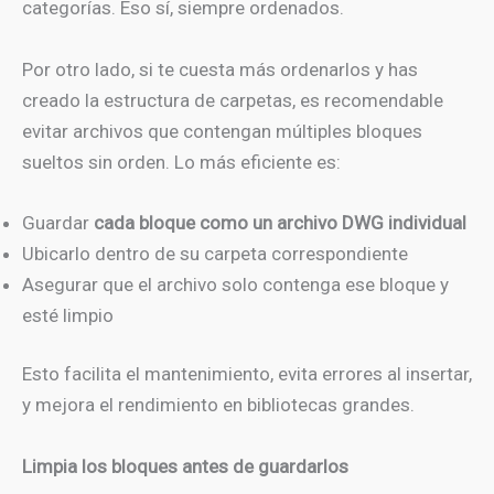
categorías. Eso sí, siempre ordenados.
Por otro lado, si te cuesta más ordenarlos y has
creado la estructura de carpetas, es recomendable
evitar archivos que contengan múltiples bloques
sueltos sin orden. Lo más eficiente es:
Guardar
cada bloque como un archivo DWG individual
Ubicarlo dentro de su carpeta correspondiente
Asegurar que el archivo solo contenga ese bloque y
esté limpio
Esto facilita el mantenimiento, evita errores al insertar,
y mejora el rendimiento en bibliotecas grandes.
Limpia los bloques antes de guardarlos