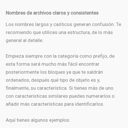
Nombres de archivos claros y consistentes
Los nombres largos y caóticos generan confusión. Te
recomiendo que utilices una estructura, de lo más
general al detalle.
Empieza siempre con la categoría como prefijo, de
esta forma será mucho más fácil encontrar
posteriormente los bloques ya que te saldrán
ordenados, después qué tipo de objeto es y,
finalmente, su característica. Si tienes más de uno
con características similares puedes numerarlos o
añadir más características para identificarlos.
Aquí tienes algunos ejemplos: