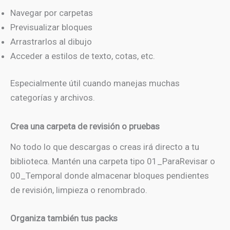
Navegar por carpetas
Previsualizar bloques
Arrastrarlos al dibujo
Acceder a estilos de texto, cotas, etc.
Especialmente útil cuando manejas muchas
categorías y archivos.
Crea una carpeta de revisión o pruebas
No todo lo que descargas o creas irá directo a tu
biblioteca. Mantén una carpeta tipo 01_ParaRevisar o
00_Temporal donde almacenar bloques pendientes
de revisión, limpieza o renombrado.
Organiza también tus packs