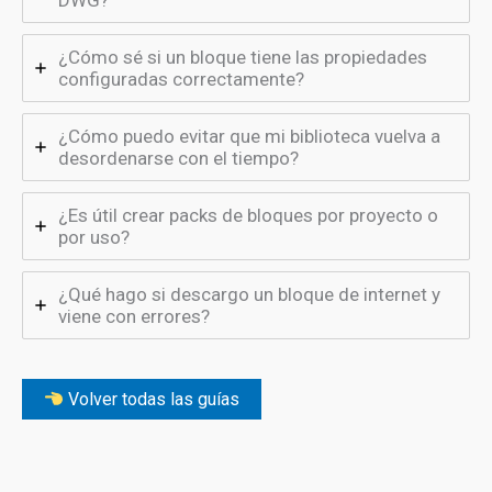
DWG?
¿Cómo sé si un bloque tiene las propiedades
configuradas correctamente?
¿Cómo puedo evitar que mi biblioteca vuelva a
desordenarse con el tiempo?
¿Es útil crear packs de bloques por proyecto o
por uso?
¿Qué hago si descargo un bloque de internet y
viene con errores?
Volver todas las guías