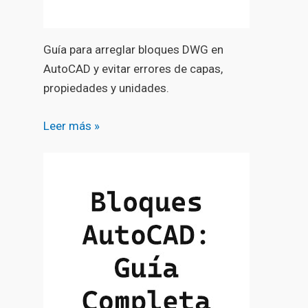
Guía para arreglar bloques DWG en
AutoCAD y evitar errores de capas,
propiedades y unidades.
Leer más »