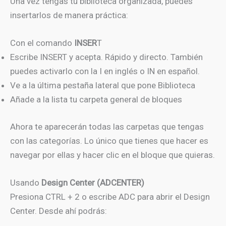
Una vez tengas tu biblioteca organizada, puedes
insertarlos de manera práctica:
Con el comando
INSER
T
Escribe INSERT y acepta. Rápido y directo. También
puedes activarlo con la I en inglés o IN en español.
Ve a la última pestaña lateral que pone Biblioteca
Añade a la lista tu carpeta general de bloques
Ahora te aparecerán todas las carpetas que tengas
con las categorías. Lo único que tienes que hacer es
navegar por ellas y hacer clic en el bloque que quieras.
Usando
Design Center (ADCENTER)
Presiona CTRL + 2 o escribe ADC para abrir el Design
Center. Desde ahí podrás: