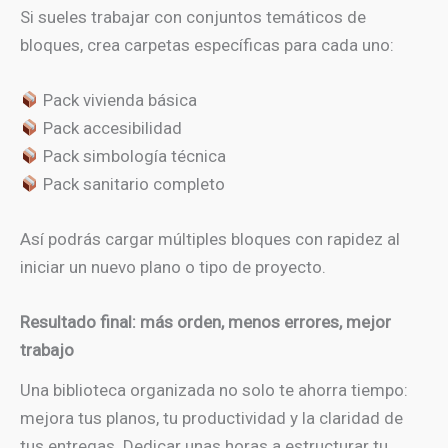
Si sueles trabajar con conjuntos temáticos de
bloques, crea carpetas específicas para cada uno:
Pack vivienda básica
Pack accesibilidad
Pack simbología técnica
Pack sanitario completo
Así podrás cargar múltiples bloques con rapidez al
iniciar un nuevo plano o tipo de proyecto.
Resultado final: más orden, menos errores, mejor
trabajo
Una biblioteca organizada no solo te ahorra tiempo:
mejora tus planos, tu productividad y la claridad de
tus entregas. Dedicar unas horas a estructurar tu