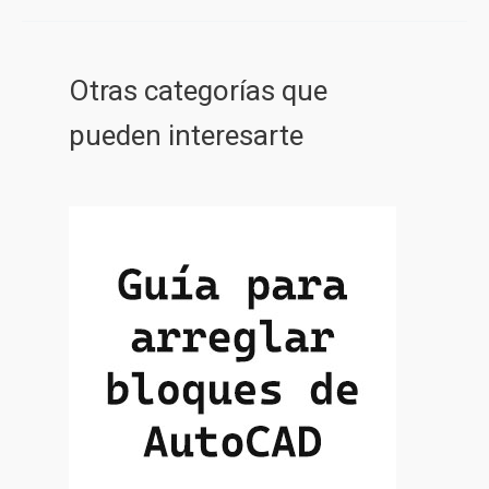
Otras categorías que
pueden interesarte