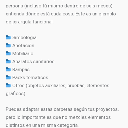
persona (incluso tú mismo dentro de seis meses)
entienda dónde está cada cosa. Este es un ejemplo
de jerarquía funcional:
Simbología
Anotación
Mobiliario
Aparatos sanitarios
Rampas
Packs temáticos
Otros (objetos auxiliares, pruebas, elementos
gráficos)
Puedes adaptar estas carpetas según tus proyectos,
pero lo importante es que no mezcles elementos
distintos en una misma categoría.