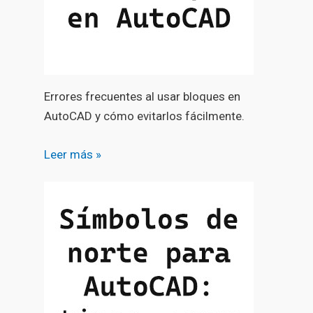
Errores frecuentes al usar bloques en
AutoCAD y cómo evitarlos fácilmente.
Leer más »