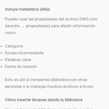
Incluye metadatos útiles
Puedes usar las propiedades del archivo DWG (clic
derecho → propiedades) para añadir información
como:
Categoría
Escala recomendada
Palabras clave
Fecha de revisión
Esto es útil si compartes biblioteca con otras
personas o si manejas muchos archivos a la vez.
Cómo insertar bloques desde tu biblioteca