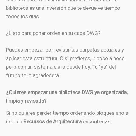
biblioteca es una inversión que te devuelve tiempo
todos los días.
¿Listo para poner orden en tu caos DWG?
Puedes empezar por revisar tus carpetas actuales y
aplicar esta estructura. O si prefieres, ir poco a poco,
pero con un sistema claro desde hoy. Tu “yo” del
futuro te lo agradecerá.
¿Quieres empezar una biblioteca DWG ya organizada,
limpia y revisada?
Si no quieres perder tiempo ordenando bloques uno a
uno, en
Recursos de Arquitectura
encontrarás: