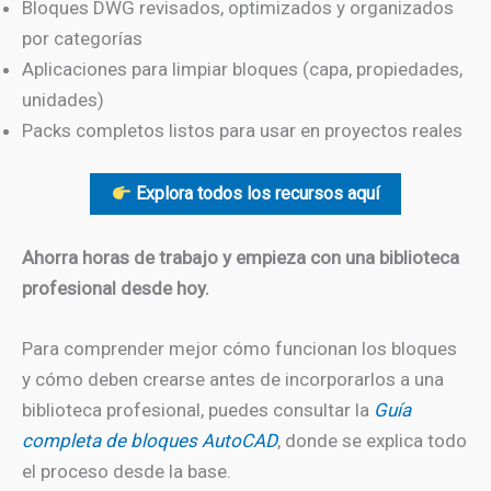
Bloques DWG revisados, optimizados y organizados
por categorías
Aplicaciones para limpiar bloques (capa, propiedades,
unidades)
Packs completos listos para usar en proyectos reales
Explora todos los recursos aquí
Ahorra horas de trabajo y empieza con una biblioteca
profesional desde hoy.
Para comprender mejor cómo funcionan los bloques
y cómo deben crearse antes de incorporarlos a una
biblioteca profesional, puedes consultar la
Guía
completa de bloques AutoCAD
, donde se explica todo
el proceso desde la base.