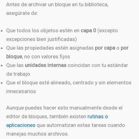
Antes de archivar un bloque en tu biblioteca,
asegúrate de:
Que todos los objetos estén en
capa 0
(excepto
excepciones bien justificadas)
Que las propiedades estén asignadas
por capa
o
por
bloque
, no con valores fijos
Que las
unidades internas
coincidan con tu estándar
de trabajo
Que el bloque esté alineado, centrado y sin elementos
innecesarios
Aunque puedes hacer esto manualmente desde el
editor de bloques, también existen
rutinas o
aplicaciones
que automatizan estas tareas cuando
manejas muchos archivos.