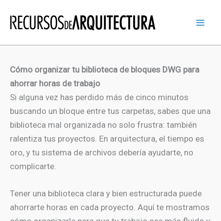
Ir
al
contenido
Cómo organizar tu biblioteca de bloques DWG para
ahorrar horas de trabajo
Si alguna vez has perdido más de cinco minutos
buscando un bloque entre tus carpetas, sabes que una
biblioteca mal organizada no solo frustra: también
ralentiza tus proyectos. En arquitectura, el tiempo es
oro, y tu sistema de archivos debería ayudarte, no
complicarte.
Tener una biblioteca clara y bien estructurada puede
ahorrarte horas en cada proyecto. Aquí te mostramos