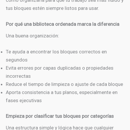
cómo organizarla para que tu trabajo sea más fluido y
tus bloques estén siempre listos para usar.
Por qué una biblioteca ordenada marca la diferencia
Una buena organización:
Te ayuda a encontrar los bloques correctos en
segundos
Evita errores por capas duplicadas o propiedades
incorrectas
Reduce el tiempo de limpieza o ajuste de cada bloque
Aporta consistencia a tus planos, especialmente en
fases ejecutivas
Empieza por clasificar tus bloques por categorías
Una estructura simple y lógica hace que cualquier