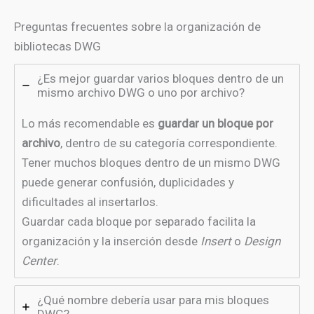
Preguntas frecuentes sobre la organización de
bibliotecas DWG
¿Es mejor guardar varios bloques dentro de un
mismo archivo DWG o uno por archivo?
Lo más recomendable es
guardar un bloque por
archivo
, dentro de su categoría correspondiente.
Tener muchos bloques dentro de un mismo DWG
puede generar confusión, duplicidades y
dificultades al insertarlos.
Guardar cada bloque por separado facilita la
organización y la inserción desde
Insert
o
Design
Center
.
¿Qué nombre debería usar para mis bloques