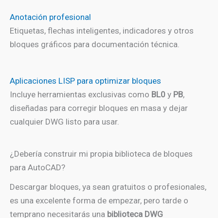
Anotación profesional
Etiquetas, flechas inteligentes, indicadores y otros
bloques gráficos para documentación técnica.
Aplicaciones LISP para optimizar bloques
Incluye herramientas exclusivas como
BL0
y
PB
,
diseñadas para corregir bloques en masa y dejar
cualquier DWG listo para usar.
¿Debería construir mi propia biblioteca de bloques
para AutoCAD?
Descargar bloques, ya sean gratuitos o profesionales,
es una excelente forma de empezar, pero tarde o
temprano necesitarás una
biblioteca DWG