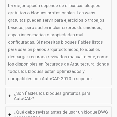
La mejor opción depende de si buscas bloques
gratuitos o bloques profesionales. Las webs
gratuitas pueden servir para ejercicios o trabajos
básicos, pero suelen incluir errores de unidades,
capas innecesarias o propiedades mal
configuradas. Si necesitas bloques fiables listos
para usar en planos arquitectónicos, lo ideal es
descargar recursos revisados manualmente, como
los disponibles en Recursos de Arquitectura, donde
todos los bloques están optimizados y
compatibles con AutoCAD 2010 o superior.
¿Son fiables los bloques gratuitos para
AutoCAD?
¿Qué debo revisar antes de usar un bloque DWG