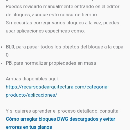
Puedes revisarlo manualmente entrando en el editor
de bloques, aunque esto consume tiempo.
Si necesitas corregir varios bloques a la vez, puedes
usar aplicaciones específicas como:
BL0
, para pasar todos los objetos del bloque a la capa
0
PB
, para normalizar propiedades en masa
Ambas disponibles aquí:
https://recursosdearquitectura.com/categoria-
producto/aplicaciones/
Y si quieres aprender el proceso detallado, consulta:
Cómo arreglar bloques DWG descargados y evitar
errores en tus planos