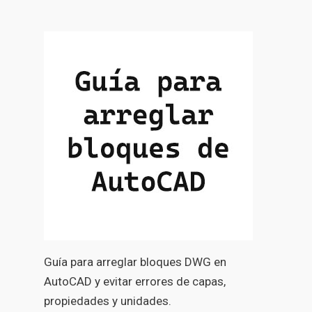
Guía para arreglar bloques DWG en
AutoCAD y evitar errores de capas,
propiedades y unidades.