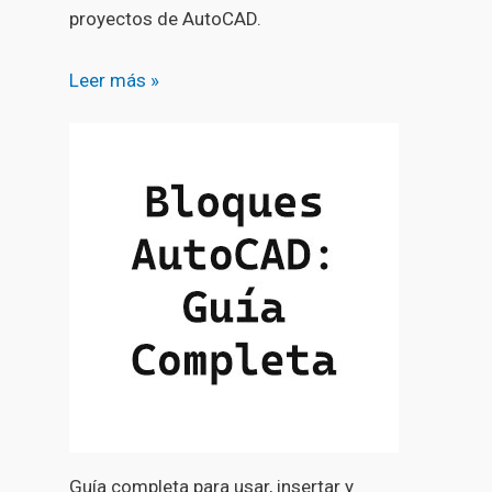
proyectos de AutoCAD.
Leer más »
Guía completa para usar, insertar y