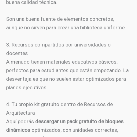
buena calidad técnica.
Son una buena fuente de elementos concretos,
aunque no sirven para crear una biblioteca uniforme.
3. Recursos compartidos por universidades o
docentes
A menudo tienen materiales educativos básicos,
perfectos para estudiantes que están empezando. La
desventaja es que no suelen estar optimizados para
planos ejecutivos.
4. Tu propio kit gratuito dentro de Recursos de
Arquitectura
Aquí podrás
descargar un pack gratuito de bloques
dinámicos
optimizados, con unidades correctas,