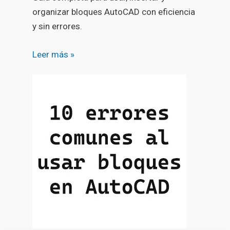
organizar bloques AutoCAD con eficiencia
y sin errores.
Leer más »