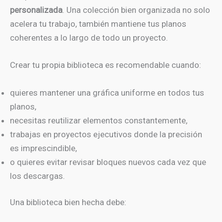
personalizada
. Una colección bien organizada no solo
acelera tu trabajo, también mantiene tus planos
coherentes a lo largo de todo un proyecto.
Crear tu propia biblioteca es recomendable cuando:
quieres mantener una gráfica uniforme en todos tus
planos,
necesitas reutilizar elementos constantemente,
trabajas en proyectos ejecutivos donde la precisión
es imprescindible,
o quieres evitar revisar bloques nuevos cada vez que
los descargas.
Una biblioteca bien hecha debe: