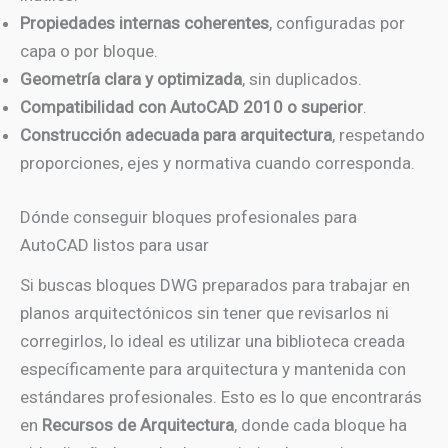
Propiedades internas coherentes
, configuradas por
capa o por bloque.
Geometría clara y optimizada
, sin duplicados.
Compatibilidad con AutoCAD 2010 o superior
.
Construcción adecuada para arquitectura
, respetando
proporciones, ejes y normativa cuando corresponda.
Dónde conseguir bloques profesionales para
AutoCAD listos para usar
Si buscas bloques DWG preparados para trabajar en
planos arquitectónicos sin tener que revisarlos ni
corregirlos, lo ideal es utilizar una biblioteca creada
específicamente para arquitectura y mantenida con
estándares profesionales. Esto es lo que encontrarás
en
Recursos de Arquitectura
, donde cada bloque ha