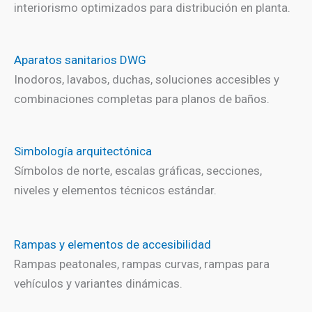
interiorismo optimizados para distribución en planta.
Aparatos sanitarios DWG
Inodoros, lavabos, duchas, soluciones accesibles y
combinaciones completas para planos de baños.
Simbología arquitectónica
Símbolos de norte, escalas gráficas, secciones,
niveles y elementos técnicos estándar.
Rampas y elementos de accesibilidad
Rampas peatonales, rampas curvas, rampas para
vehículos y variantes dinámicas.