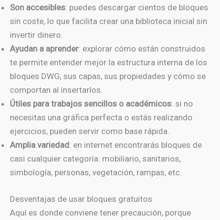
Son accesibles
: puedes descargar cientos de bloques
sin coste, lo que facilita crear una biblioteca inicial sin
invertir dinero.
Ayudan a aprender
: explorar cómo están construidos
te permite entender mejor la estructura interna de los
bloques DWG, sus capas, sus propiedades y cómo se
comportan al insertarlos.
Útiles para trabajos sencillos o académicos
: si no
necesitas una gráfica perfecta o estás realizando
ejercicios, pueden servir como base rápida.
Amplia variedad
: en internet encontrarás bloques de
casi cualquier categoría: mobiliario, sanitarios,
simbología, personas, vegetación, rampas, etc.
Desventajas de usar bloques gratuitos
Aquí es donde conviene tener precaución, porque