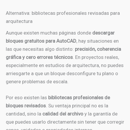
Alternativa: bibliotecas profesionales revisadas para
arquitectura
Aunque existen muchas páginas donde
descargar
bloques gratuitos para AutoCAD
, hay situaciones en
las que necesitas algo distinto:
precisión, coherencia
gráfica y cero errores técnicos
. En proyectos reales,
especialmente en estudios de arquitectura, no puedes
arriesgarte a que un bloque desconfigure tu plano o
genere problemas de escala.
Por eso existen las
bibliotecas profesionales de
bloques revisados
. Su ventaja principal no es la
cantidad, sino la
calidad del archivo
y la garantía de
que puedes usarlo directamente sin tener que corregir