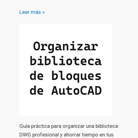
Leer más »
Guía práctica para organizar una biblioteca
DWG profesional y ahorrar tiempo en tus