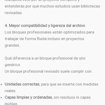
entenderás por qué muchos estudios usan bibliotecas
revisadas.
4. Mayor compatibilidad y ligereza del archivo
Los bloques profesionales están optimizados para
trabajar de forma fluida incluso en proyectos
grandes.
Qué diferencia a un bloque profesional de uno
genérico
Un bloque profesional revisado suele cumplir con:
Unidades correctas
, para que se inserte con medidas
reales.
Capas limpias y ordenadas
, sin residuos ni capas
inútiles.