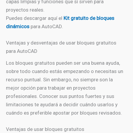
capas limpias y funciones que sí sirven para
proyectos reales.
Puedes descargar aquí el
Kit gratuito de bloques
dinámicos
para AutoCAD.
Ventajas y desventajas de usar bloques gratuitos
para AutoCAD
Los bloques gratuitos pueden ser una buena ayuda,
sobre todo cuando estás empezando o necesitas un
recurso puntual. Sin embargo, no siempre son la
mejor opción para trabajar en proyectos
profesionales. Conocer sus puntos fuertes y sus
limitaciones te ayudará a decidir cuándo usarlos y
cuándo es preferible apostar por bloques revisados.
Ventajas de usar bloques gratuitos