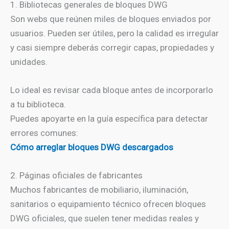
1. Bibliotecas generales de bloques DWG
Son webs que reúnen miles de bloques enviados por
usuarios. Pueden ser útiles, pero la calidad es irregular
y casi siempre deberás corregir capas, propiedades y
unidades.
Lo ideal es revisar cada bloque antes de incorporarlo
a tu biblioteca.
Puedes apoyarte en la guía específica para detectar
errores comunes:
Cómo arreglar bloques DWG descargados
2. Páginas oficiales de fabricantes
Muchos fabricantes de mobiliario, iluminación,
sanitarios o equipamiento técnico ofrecen bloques
DWG oficiales, que suelen tener medidas reales y