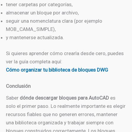
tener carpetas por categorías,
almacenar un bloque por archivo,
seguir una nomenclatura clara (por ejemplo
MOB_CAMA_SIMPLE),
y mantenerse actualizada.
Si quieres aprender cómo crearla desde cero, puedes
ver la guía completa aquí:
Cómo organizar tu biblioteca de bloques DWG
Conclusión
Saber
dónde descargar bloques para AutoCAD
es
solo el primer paso. Lo realmente importante es elegir
recursos fiables que no generen errores, mantener
una biblioteca organizada y trabajar siempre con
bloques construidos correctamente. Los bloques