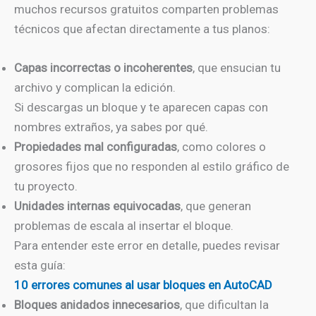
muchos recursos gratuitos comparten problemas
técnicos que afectan directamente a tus planos:
Capas incorrectas o incoherentes
, que ensucian tu
archivo y complican la edición.
Si descargas un bloque y te aparecen capas con
nombres extraños, ya sabes por qué.
Propiedades mal configuradas
, como colores o
grosores fijos que no responden al estilo gráfico de
tu proyecto.
Unidades internas equivocadas
, que generan
problemas de escala al insertar el bloque.
Para entender este error en detalle, puedes revisar
esta guía:
10 errores comunes al usar bloques en AutoCAD
Bloques anidados innecesarios
, que dificultan la