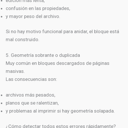
edición más lenta,
confusión en las propiedades,
y mayor peso del archivo.
Si no hay motivo funcional para anidar, el bloque está
mal construido.
5. Geometría sobrante o duplicada
Muy común en bloques descargados de páginas
masivas.
Las consecuencias son:
archivos más pesados,
planos que se ralentizan,
y problemas al imprimir si hay geometría solapada.
¿Cómo detectar todos estos errores rápidamente?