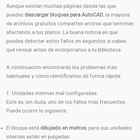
Aunque existan muchas páginas desde las que
puedes
descargar bloques para AutoCAD
, la mayoría
de archivos gratuitos comparten errores que terminan
afectando a tus planos. La buena noticia es que
puedes detectar estos fallos en segundos si sabes
qué revisar antes de incorporarlos a tu biblioteca.
A continuación encontrarás los problemas más
habituales y cómo identificarlos de forma rápida.
1. Unidades internas mal configuradas
Este es, sin duda, uno de los fallos más frecuentes.
Puede ocurrir lo siguiente:
El bloque está
dibujado en metros
, pero sus unidades
internas están en pulgadas.