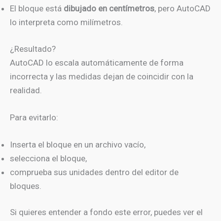
El bloque está
dibujado en centímetros
, pero AutoCAD
lo interpreta como milímetros.
¿Resultado?
AutoCAD lo escala automáticamente de forma
incorrecta y las medidas dejan de coincidir con la
realidad.
Para evitarlo:
Inserta el bloque en un archivo vacío,
selecciona el bloque,
comprueba sus unidades dentro del editor de
bloques.
Si quieres entender a fondo este error, puedes ver el