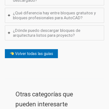
descargado?
¿Qué diferencia hay entre bloques gratuitos y
bloques profesionales para AutoCAD?
¿Dónde puedo descargar bloques de
arquitectura listos para proyecto?
Volver todas las guías
Otras categorías que
pueden interesarte