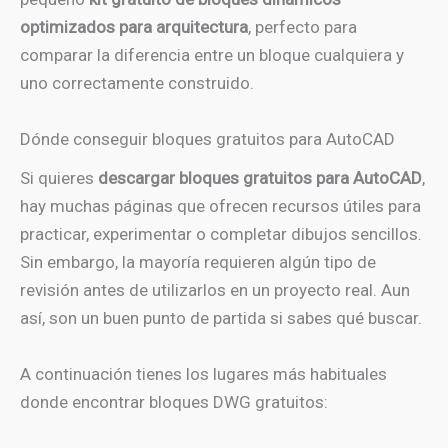
optimizados para arquitectura
, perfecto para
comparar la diferencia entre un bloque cualquiera y
uno correctamente construido.
Dónde conseguir bloques gratuitos para AutoCAD
Si quieres
descargar bloques gratuitos para AutoCAD
,
hay muchas páginas que ofrecen recursos útiles para
practicar, experimentar o completar dibujos sencillos.
Sin embargo, la mayoría requieren algún tipo de
revisión antes de utilizarlos en un proyecto real. Aun
así, son un buen punto de partida si sabes qué buscar.
A continuación tienes los lugares más habituales
donde encontrar bloques DWG gratuitos: