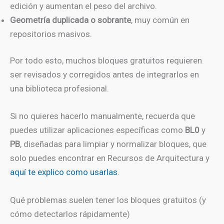
edición y aumentan el peso del archivo.
Geometría duplicada o sobrante
, muy común en
repositorios masivos.
Por todo esto, muchos bloques gratuitos requieren
ser revisados y corregidos antes de integrarlos en
una biblioteca profesional.
Si no quieres hacerlo manualmente, recuerda que
puedes utilizar aplicaciones específicas como
BL0
y
PB
, diseñadas para limpiar y normalizar bloques, que
solo puedes encontrar en Recursos de Arquitectura y
aquí te explico como usarlas
.
Qué problemas suelen tener los bloques gratuitos (y
cómo detectarlos rápidamente)