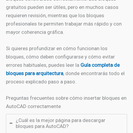
gratuitos pueden ser útiles, pero en muchos casos
requieren revisión, mientras que los bloques
profesionales te permiten trabajar más rápido y con
mayor coherencia gráfica.
Si quieres profundizar en cómo funcionan los
bloques, cómo deben configurarse y cómo evitar
errores habituales, puedes leer la
Guía completa de
bloques para arquitectura
, donde encontrarás todo el
proceso explicado paso a paso.
Preguntas frecuentes sobre cómo insertar bloques en
AutoCAD correctamente
¿Cuál es la mejor página para descargar
bloques para AutoCAD?