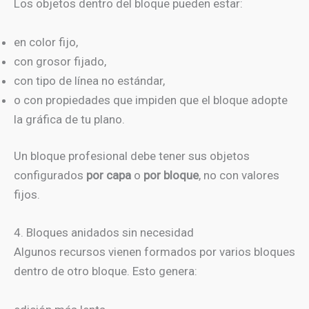
Los objetos dentro del bloque pueden estar:
en color fijo,
con grosor fijado,
con tipo de línea no estándar,
o con propiedades que impiden que el bloque adopte
la gráfica de tu plano.
Un bloque profesional debe tener sus objetos
configurados
por capa
o
por bloque
, no con valores
fijos.
4. Bloques anidados sin necesidad
Algunos recursos vienen formados por varios bloques
dentro de otro bloque. Esto genera: