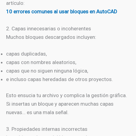
artículo:
10 errores comunes al usar bloques en AutoCAD
2. Capas innecesarias o incoherentes
Muchos bloques descargados incluyen:
capas duplicadas,
capas con nombres aleatorios,
capas que no siguen ninguna lógica,
e incluso capas heredadas de otros proyectos.
Esto ensucia tu archivo y complica la gestión gráfica.
Si insertas un bloque y aparecen muchas capas
nuevas… es una mala señal.
3. Propiedades internas incorrectas