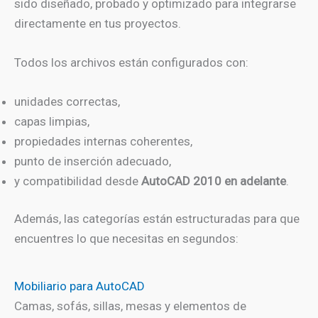
sido diseñado, probado y optimizado para integrarse
directamente en tus proyectos.
Todos los archivos están configurados con:
unidades correctas,
capas limpias,
propiedades internas coherentes,
punto de inserción adecuado,
y compatibilidad desde
AutoCAD 2010 en adelante
.
Además, las categorías están estructuradas para que
encuentres lo que necesitas en segundos:
Mobiliario para AutoCAD
Camas, sofás, sillas, mesas y elementos de